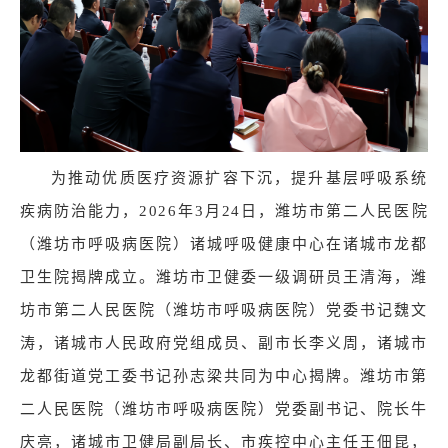
为推动优质医疗资源扩容下沉，提升基层呼吸系统
疾病防治能力，2026年3月24日，潍坊市第二人民医院
（潍坊市呼吸病医院）诸城呼吸健康中心在诸城市龙都
卫生院揭牌成立。潍坊市卫健委一级调研员王清海，潍
坊市第二人民医院（潍坊市呼吸病医院）党委书记魏文
涛，诸城市人民政府党组成员、副市长李义周，诸城市
龙都街道党工委书记孙志梁共同为中心揭牌。潍坊市第
二人民医院（潍坊市呼吸病医院）党委副书记、院长牛
庆亮，诸城市卫健局副局长、市疾控中心主任王佃昆，