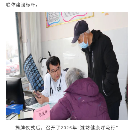
联体建设标杆。
揭牌仪式后，召开了2026年“潍坊健康呼吸行”——