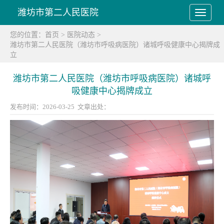
潍坊市第二人民医院
您的位置：
首页
>
医院动态
>
潍坊市第二人民医院（潍坊市呼吸病医院）诸城呼吸健康中心揭牌成
立
潍坊市第二人民医院（潍坊市呼吸病医院）诸城呼
吸健康中心揭牌成立
发布时间：2026-03-25 文章出处：