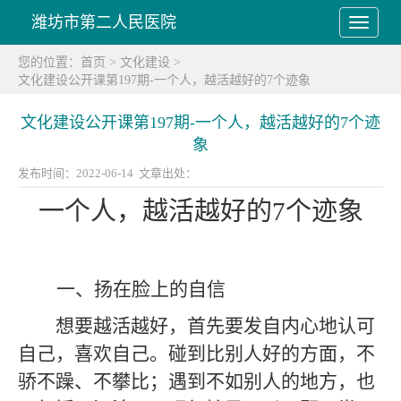
潍坊市第二人民医院
您的位置：
首页
>
文化建设
>
文化建设公开课第197期-一个人，越活越好的7个迹象
文化建设公开课第197期-一个人，越活越好的7个迹
象
发布时间：2022-06-14 文章出处：
一个人，越活越好的7个迹象
一、
扬在脸上的自信
想要越活越好，首先要发自内心地认可
自己，喜欢自己。碰到比别人好的方面，不
骄不躁、不攀比；遇到不如别人的地方，也