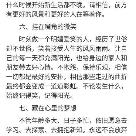
什么时候开始新生活都不晚。请相信，前方
有更好的风景和更好的人在等着你。
六、
挂在嘴角的微笑
时刻做一个明媚爱笑的人，经历了世俗
却不世俗，笑着接受人生的风风雨雨。让自
己的每一天都充满阳光，也给身边的家人和
朋友带去好心情。不抱怨，保持乐观，相信
一切都是最好的安排，相信那些走过的曲折
最终都会变成一道道彩虹。不论发生什么，
始终记得笑，记得阳光。
七、
藏在心里的梦想
不管年龄多大、日子多忙，依旧愿意去
学习、去探索、去拥抱新知。永远不会放弃