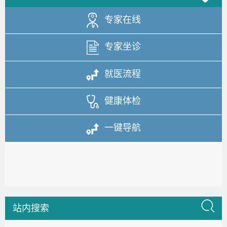
专家在线
专家坐诊
就医流程
健康体检
一键导航
站内搜索