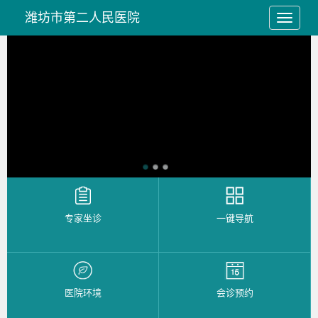
潍坊市第二人民医院
专家坐诊
一键导航
医院环境
会诊预约