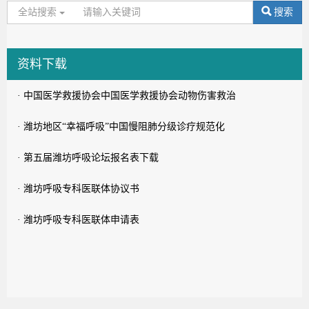
全站搜索
搜索
资料下载
· 中国医学救援协会中国医学救援协会动物伤害救治
· 潍坊地区“幸福呼吸”中国慢阻肺分级诊疗规范化
· 第五届潍坊呼吸论坛报名表下载
· 潍坊呼吸专科医联体协议书
· 潍坊呼吸专科医联体申请表