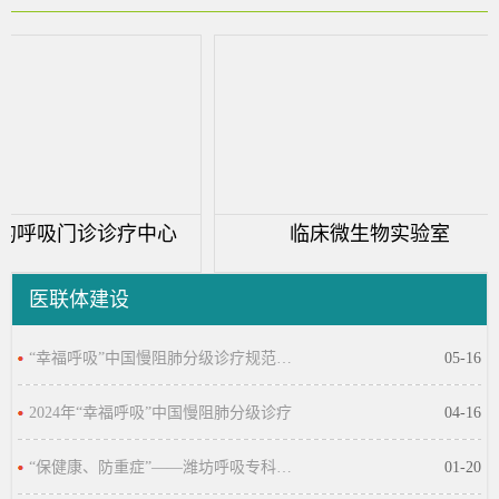
呼吸门诊诊疗中心
临床微生物实验室
医联体建设
“幸福呼吸”中国慢阻肺分级诊疗规范化推广
05-16
2024年“幸福呼吸”中国慢阻肺分级诊疗
04-16
“保健康、防重症”——潍坊呼吸专科医联体
01-20