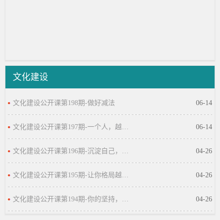
文化建设
文化建设公开课第198期-做好减法
06-14
文化建设公开课第197期-一个人，越活越
06-14
文化建设公开课第196期-沉淀自己，是一
04-26
文化建设公开课第195期-让你格局越来越
04-26
文化建设公开课第194期-你的坚持，终将
04-26