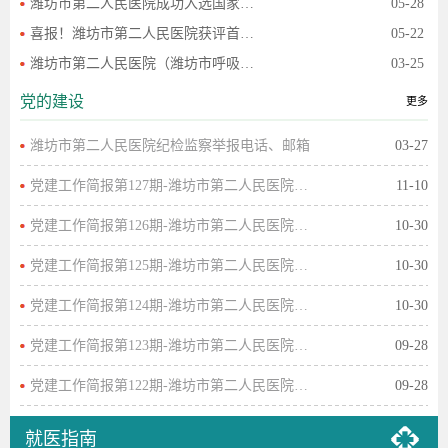
潍坊市第二人民医院成功入选国家级“咯血专科联盟成
05-28
喜报！潍坊市第二人民医院获评首批中国胸外科手汗症
05-22
潍坊市第二人民医院（潍坊市呼吸病医院）诸城呼吸健
03-25
党的建设
更多
潍坊市第二人民医院纪检监察举报电话、邮箱
03-27
党建工作简报第127期-潍坊市第二人民医院举办学
11-10
党建工作简报第126期-潍坊市第二人民医院党委书
10-30
党建工作简报第125期-潍坊市第二人民医院举办主
10-30
党建工作简报第124期-潍坊市第二人民医院举办主
10-30
党建工作简报第123期-潍坊市第二人民医院举办主
09-28
党建工作简报第122期-潍坊市第二人民医院党员干
09-28
就医指南