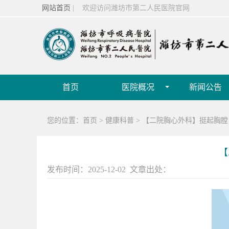
网站首页
| 欢迎访问潍坊市第二人民医院官网
首页
医院概况
新闻公告
您的位置：
首页
>
健康科普
>
【二院胸心外科】挺起胸膛
【
发布时间：2025-12-02 文章出处：