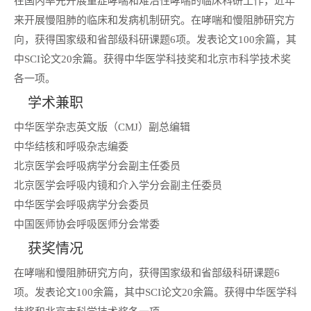
在国内率先开展重症哮喘和难治性哮喘的临床科研工作，近年
来开展慢阻肺的临床和发病机制研究。在哮喘和慢阻肺研究方
向，获得国家级和省部级科研课题6项。发表论文100余篇，其
中SCI论文20余篇。获得中华医学科技奖和北京市科学技术奖
各一项。
学术兼职
中华医学杂志英文版（CMJ）副总编辑
中华结核和呼吸杂志编委
北京医学会呼吸病学分会副主任委员
北京医学会呼吸内镜和介入学分会副主任委员
中华医学会呼吸病学分会委员
中国医师协会呼吸医师分会常委
获奖情况
在哮喘和慢阻肺研究方向，获得国家级和省部级科研课题6
项。发表论文100余篇，其中SCI论文20余篇。获得中华医学科